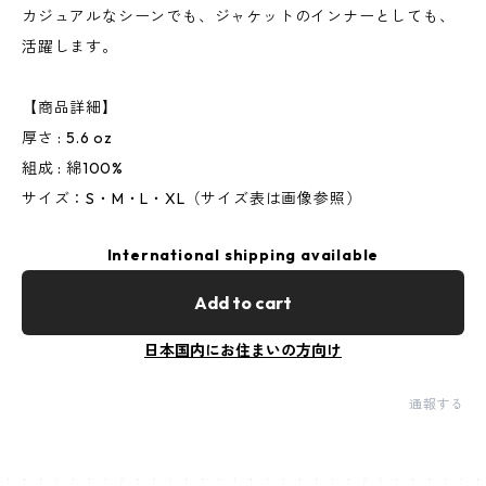
カジュアルなシーンでも、ジャケットのインナーとしても、
活躍します。
【商品詳細】
厚さ : 5.6 oz
組成 : 綿100%
サイズ：S・M・L・XL（サイズ表は画像参照）
International shipping available
Add to cart
日本国内にお住まいの方向け
通報する