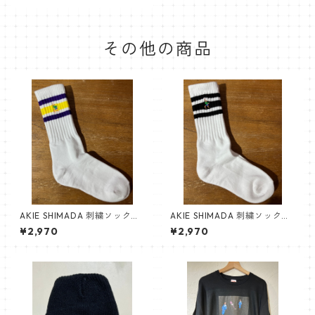
その他の商品
AKIE SHIMADA 刺繍ソックス
AKIE SHIMADA 刺繍ソックス
（白×黄色×紫）
（白×黒）
¥2,970
¥2,970