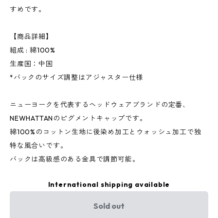
すめです。
【商品詳細】
組成 : 綿100%
生産国：中国
*バックのサイズ調整はアジャスター仕様
ニューヨークを代表するヘッドウェアブランドの定番、
NEWHATTANのピグメントキャップです。
綿100%のコットン生地に後染め加工とウォッシュ加工で独
特な風合いです。
バックは高級感のある金具で調節可能。
International shipping available
Sold out