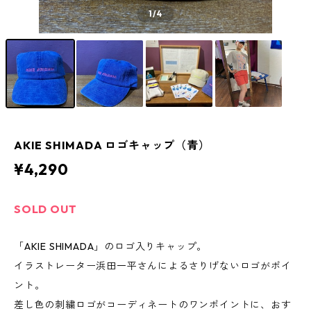
1
/4
AKIE SHIMADA ロゴキャップ（青）
¥4,290
SOLD OUT
「AKIE SHIMADA」のロゴ入りキャップ。
イラストレーター浜田一平さんによるさりげないロゴがポイ
ント。
差し色の刺繍ロゴがコーディネートのワンポイントに、おす