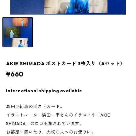
1
/1
AKIE SHIMADA ポストカード 3枚入り（Aセット）
¥660
International shipping available
島田亜紀恵のポストカード。
イラストレーター浜田一平さんのイラストや「AKIE
SHIMADA」のロゴも施されています。
お部屋に置いたり、大切な人へのお便りに。