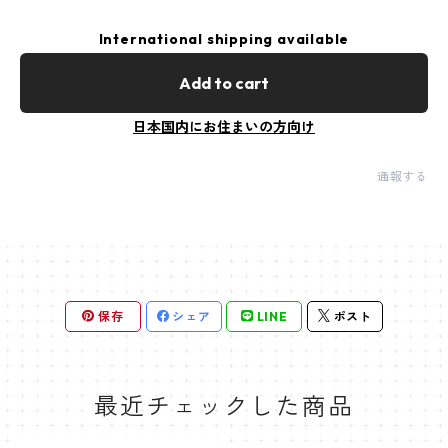
International shipping available
Add to cart
日本国内にお住まいの方向け
通報する
保存
シェア
LINE
ポスト
最近チェックした商品