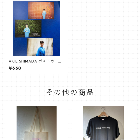
AKIE SHIMADA ポストカード
3枚入り（Aセット）
¥660
その他の商品